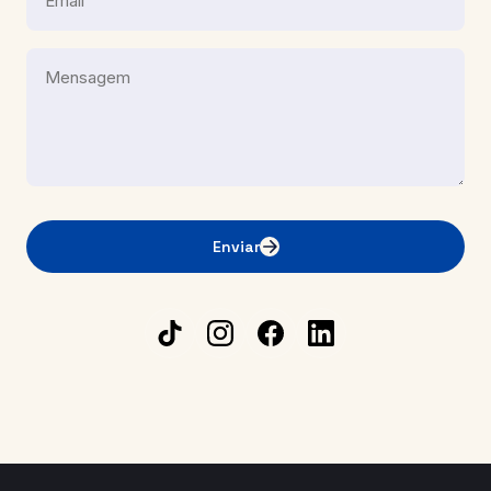
Enviar