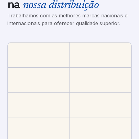
na
nossa distribuição
Trabalhamos com as melhores marcas nacionais e
internacionais para oferecer qualidade superior.