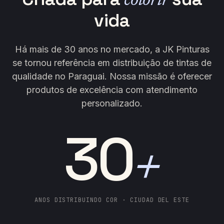
colorir
vida
Há mais de 30 anos no mercado, a JK Pinturas
se tornou referência em distribuição de tintas de
qualidade no Paraguai. Nossa missão é oferecer
produtos de excelência com atendimento
personalizado.
30
+
ANOS DISTRIBUINDO COR · CIUDAD DEL ESTE