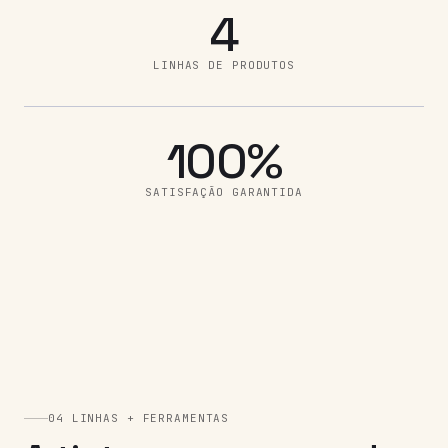
4
LINHAS DE PRODUTOS
100%
SATISFAÇÃO GARANTIDA
04 LINHAS + FERRAMENTAS