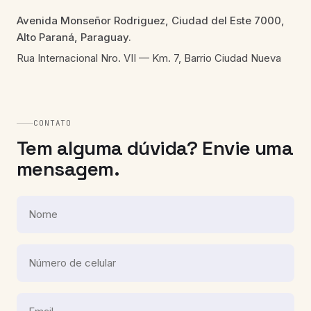
Avenida Monseñor Rodriguez, Ciudad del Este 7000,
Alto Paraná, Paraguay.
Rua Internacional Nro. VII — Km. 7, Barrio Ciudad Nueva
CONTATO
Tem alguma dúvida? Envie uma
mensagem.