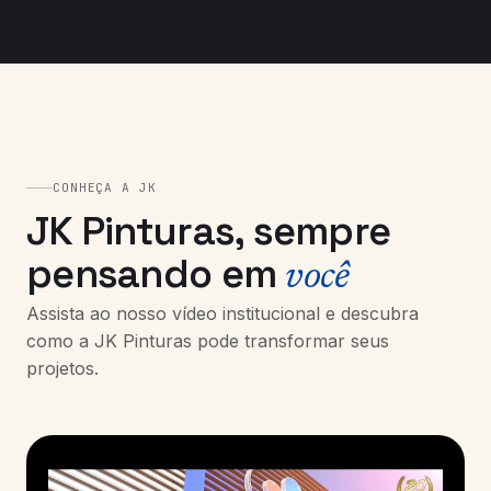
CONHEÇA A JK
JK Pinturas, sempre
pensando em
você
Assista ao nosso vídeo institucional e descubra
como a JK Pinturas pode transformar seus
projetos.