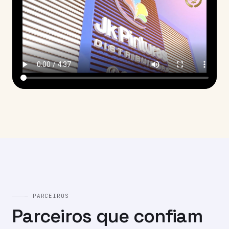
— PARCEIROS
Parceiros que confiam